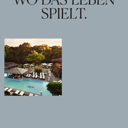
SPIELT.