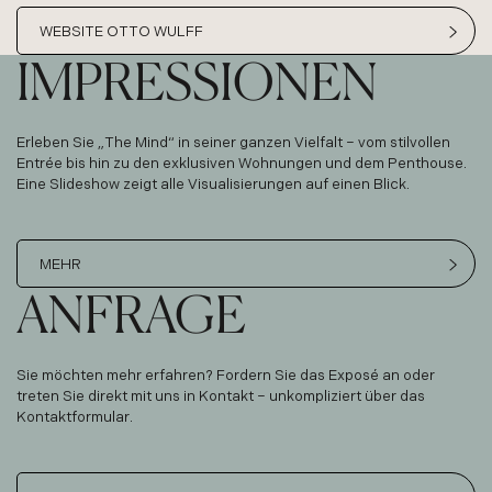
WEBSITE OTTO WULFF
IMPRESSIONEN
Erleben Sie „The Mind“ in seiner ganzen Vielfalt – vom stilvollen
Entrée bis hin zu den exklusiven Wohnungen und dem Penthouse.
Eine Slideshow zeigt alle Visualisierungen auf einen Blick.
MEHR
ANFRAGE
Sie möchten mehr erfahren? Fordern Sie das Exposé an oder
treten Sie direkt mit uns in Kontakt – unkompliziert über das
Kontaktformular.