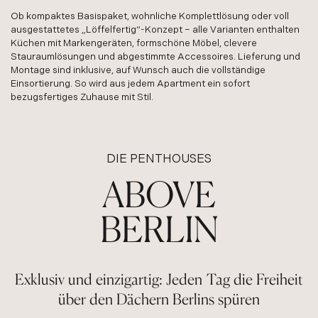
Ob kompaktes Basispaket, wohnliche Komplettlösung oder voll
ausgestattetes „Löffelfertig“-Konzept – alle Varianten enthalten
Küchen mit Markengeräten, formschöne Möbel, clevere
Stauraumlösungen und abgestimmte Accessoires. Lieferung und
Montage sind inklusive, auf Wunsch auch die vollständige
Einsortierung. So wird aus jedem Apartment ein sofort
bezugsfertiges Zuhause mit Stil.
DIE PENTHOUSES
ABOVE
BERLIN
Exklusiv und einzigartig: Jeden Tag die Freiheit
über den Dächern Berlins spüren