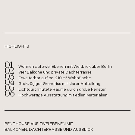
HIGHLIGHTS
Wohnen auf zwei Ebenen mit Weitblick über Berlin
Vier Balkone und private Dachterrasse
Erweiterbar auf ca. 210 m² Wohnfläche
Großzügiger Grundriss mit klarer Aufteilung
Lichtdurchflutete Räume durch große Fenster
Hochwertige Ausstattung mit edlen Materialien
PENTHOUSE AUF ZWEI EBENEN MIT
BALKONEN, DACHTERRASSE UND AUSBLICK