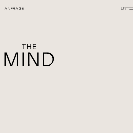
EN
ANFRAGE