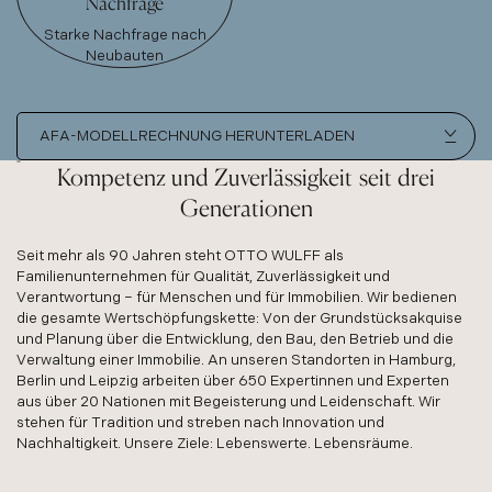
Nachfrage
Starke Nachfrage nach
Neubauten
AFA-MODELLRECHNUNG HERUNTERLADEN
Kompetenz und Zuverlässigkeit seit drei
Generationen
Seit mehr als 90 Jahren steht OTTO WULFF als
Familienunternehmen für Qualität, Zuverlässigkeit und
Verantwortung – für Menschen und für Immobilien. Wir bedienen
die gesamte Wertschöpfungskette: Von der Grundstücksakquise
und Planung über die Entwicklung, den Bau, den Betrieb und die
Verwaltung einer Immobilie. An unseren Standorten in Hamburg,
Berlin und Leipzig arbeiten über 650 Expertinnen und Experten
aus über 20 Nationen mit Begeisterung und Leidenschaft. Wir
stehen für Tradition und streben nach Innovation und
Nachhaltigkeit. Unsere Ziele: Lebenswerte. Lebensräume.