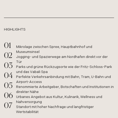
HIGHLIGHTS
Mikrolage zwischen Spree, Hauptbahnhof und
Museumsinsel
Jogging- und Spazierwege am Nordhafen direkt vor der
Tür
Parks und grüne Rückzugsorte wie der Fritz-Schloss-Park
und das Vabali Spa
Perfekte Verkehrsanbindung mit Bahn, Tram, U-Bahn und
Airport-Access
Renommierte Arbeitgeber, Botschaften und Institutionen in
direkter Nähe
Urbanes Angebot aus Kultur, Kulinarik, Wellness und
Nahversorgung
Standort mit hoher Nachfrage und langfristiger
Wertstabilität