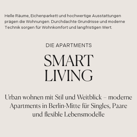
Helle Räume, Eichenparkett und hochwertige Ausstattungen
prägen die Wohnungen. Durchdachte Grundrisse und moderne
Technik sorgen für Wohnkomfort und langfristigen Wert.
DIE APARTMENTS
SMART
LIVING
Urban wohnen mit Stil und Weitblick – moderne
Apartments in Berlin-Mitte für Singles, Paare
und flexible Lebensmodelle