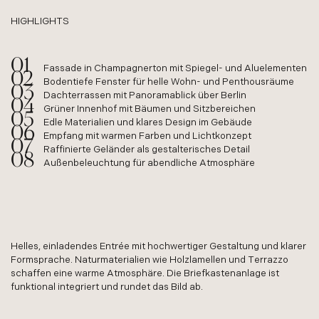
HIGHLIGHTS
Fassade in Champagnerton mit Spiegel- und Aluelementen
Bodentiefe Fenster für helle Wohn- und Penthousräume
Dachterrassen mit Panoramablick über Berlin
Grüner Innenhof mit Bäumen und Sitzbereichen
Edle Materialien und klares Design im Gebäude
Empfang mit warmen Farben und Lichtkonzept
Raffinierte Geländer als gestalterisches Detail
Außenbeleuchtung für abendliche Atmosphäre
Helles, einladendes Entrée mit hochwertiger Gestaltung und klarer
Formsprache. Naturmaterialien wie Holzlamellen und Terrazzo
schaffen eine warme Atmosphäre. Die Briefkastenanlage ist
funktional integriert und rundet das Bild ab.