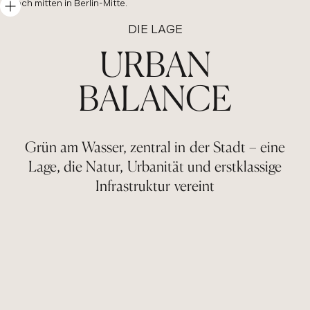
doch mitten in Berlin-Mitte.
DIE LAGE
URBAN
BALANCE
Grün am Wasser, zentral in der Stadt – eine
Lage, die Natur, Urbanität und erstklassige
Infrastruktur vereint